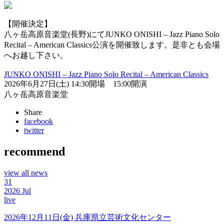
【開催決定】
八ヶ岳高原音楽堂(長野)にてJUNKO ONISHI – Jazz Piano Solo
Recital – American Classics公演を開催致します。是非とも会場
へお越し下さい。
JUNKO ONISHI – Jazz Piano Solo Recital – American Classics
2026年6月27日(土) 14:30開場 15:00開演
八ヶ岳高原音楽堂
Share
facebook
twitter
recommend
view all news
31
2026
Jul
live
2026年12月11日(金) 兵庫県立芸術文化センター